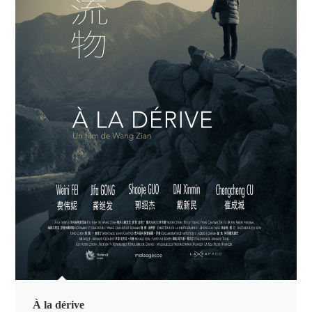
À la dérive