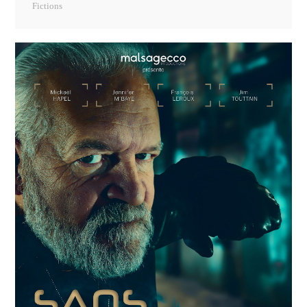
Fictions